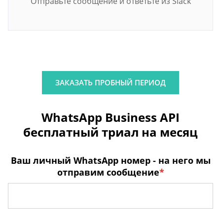
Отправьте сообщение и ответьте из Slack
ЗАКАЗАТЬ ПРОБНЫЙ ПЕРИОД
WhatsApp Business API
бесплатный триал на месяц
Ваш личный WhatsApp номер - на него мы
отправим сообщение
*