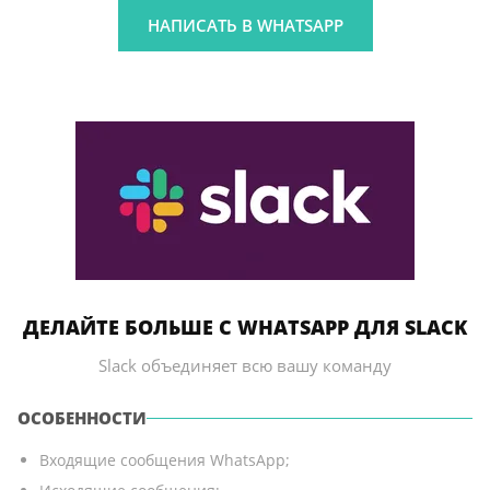
НАПИСАТЬ В WHATSAPP
ДЕЛАЙТЕ БОЛЬШЕ С WHATSAPP ДЛЯ SLACK
Slack объединяет всю вашу команду
ОСОБЕННОСТИ
Входящие сообщения WhatsApp;