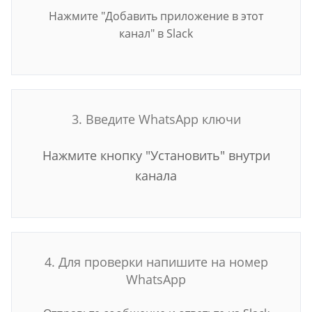
Нажмите "Добавить приложение в этот
канал" в Slack
3. Введите WhatsApp ключи
Нажмите кнопку "Установить" внутри
канала
4. Для проверки напишите на номер
WhatsApp