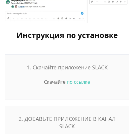
Инструкция по установке
1. Скачайте приложение SLACK
Скачайте
по ссылке
2. ДОБАВЬТЕ ПРИЛОЖЕНИЕ В КАНАЛ
SLACK